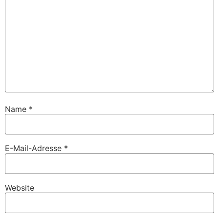
Name
*
E-Mail-Adresse
*
Website