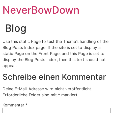
NeverBowDown
Blog
Use this static Page to test the Theme’s handling of the
Blog Posts Index page. If the site is set to display a
static Page on the Front Page, and this Page is set to
display the Blog Posts Index, then this text should not
appear.
Schreibe einen Kommentar
Deine E-Mail-Adresse wird nicht veröffentlicht.
Erforderliche Felder sind mit
*
markiert
Kommentar
*