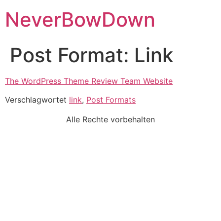
NeverBowDown
Post Format: Link
The WordPress Theme Review Team Website
Verschlagwortet
link
,
Post Formats
Alle Rechte vorbehalten