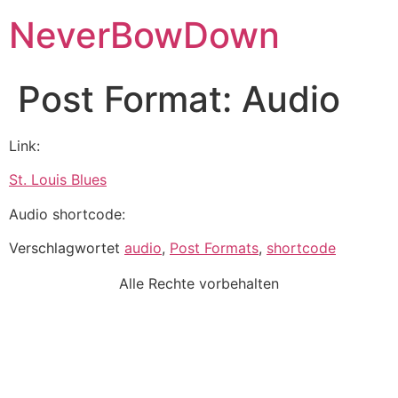
NeverBowDown
Post Format: Audio
Link:
St. Louis Blues
Audio shortcode:
Verschlagwortet
audio
,
Post Formats
,
shortcode
Alle Rechte vorbehalten